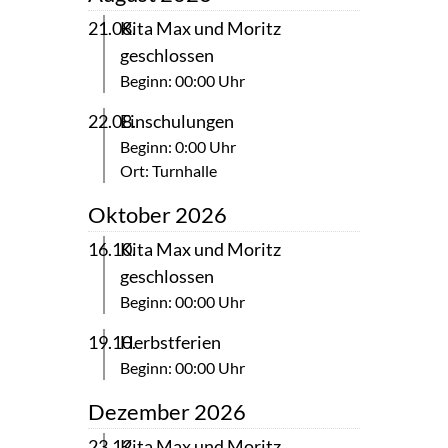
21.08.
Kita Max und Moritz
geschlossen
Beginn: 00:00 Uhr
22.08.
Einschulungen
Beginn: 0:00 Uhr
Ort: Turnhalle
Oktober 2026
16.10.
Kita Max und Moritz
geschlossen
Beginn: 00:00 Uhr
19.10.
Herbstferien
Beginn: 00:00 Uhr
Dezember 2026
23.12.
Kita Max und Moritz