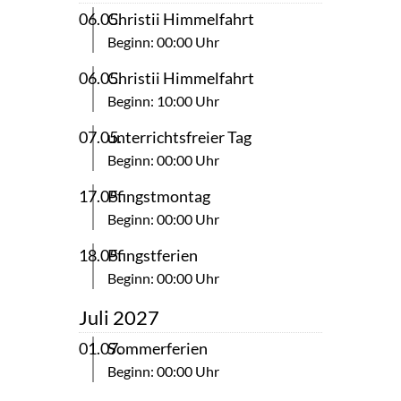
06.05.
Christii Himmelfahrt
Beginn: 00:00 Uhr
06.05.
Christii Himmelfahrt
Beginn: 10:00 Uhr
07.05.
unterrichtsfreier Tag
Beginn: 00:00 Uhr
17.05.
Pfingstmontag
Beginn: 00:00 Uhr
18.05.
Pfingstferien
Beginn: 00:00 Uhr
Juli 2027
01.07.
Sommerferien
Beginn: 00:00 Uhr