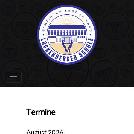
Termine
August 2026