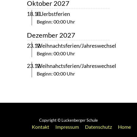
Oktober 2027
18.10.
HJerbstferien
Beginn: 00:00 Uhr
Dezember 2027
23.12.
Weihnachtsferien/Jahreswechsel
Beginn: 00:00 Uhr
23.12.
Weihnahctsferien/Jahreswechsel
Beginn: 00:00 Uhr
Copyright © Luckenberger Schule
Kontakt
Impressum
Datenschutz
Home