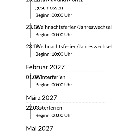
geschlossen
Beginn: 00:00 Uhr
23.12.
Weihnachtsferien/Jahreswechsel
Beginn: 00:00 Uhr
23.12.
Weihnachtsferien/Jahreswechsel
Beginn: 10:00 Uhr
Februar 2027
01.02.
Winterferien
Beginn: 00:00 Uhr
März 2027
22.03.
Osterferien
Beginn: 00:00 Uhr
Mai 2027