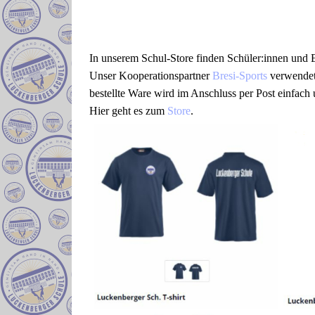
In unserem Schul-Store finden Schüler:innen und E
Unser Kooperationspartner
Bresi-Sports
verwendet 
bestellte Ware wird im Anschluss per Post einfach 
Hier geht es zum
Store
.