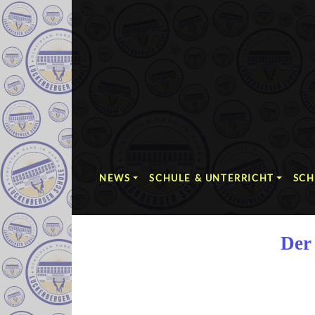
NEWS
SCHULE & UNTERRICHT
SCH
Der