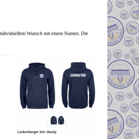
h individuellem Wunsch mit einem Namen. Die