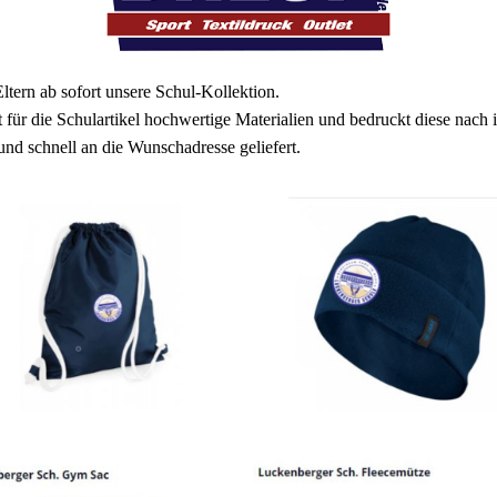
ltern ab sofort unsere Schul-Kollektion.
für die Schulartikel hochwertige Materialien und bedruckt diese nac
und schnell an die Wunschadresse geliefert.