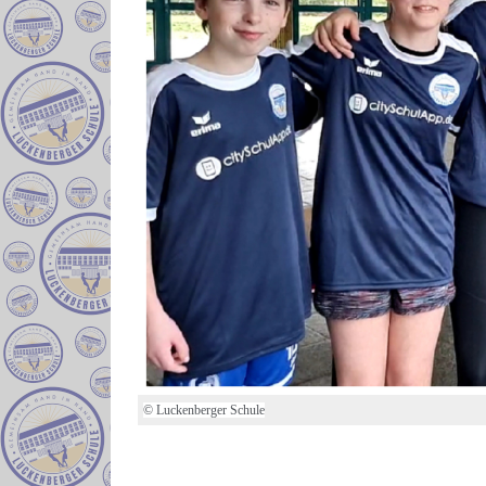
© Luckenberger Schule