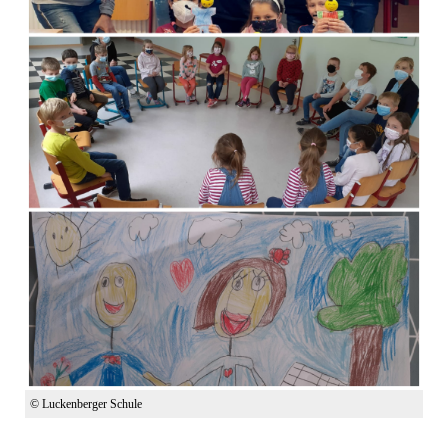
© Luckenberger Schule