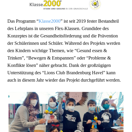
Das Programm “
Klasse2000
” ist seit 2019 fester Bestandteil
des Lehrplans in unseren Flex-Klassen. Grundidee des
Konzeptes ist die Gesundheitsförderung und die Prävention
der Schülerinnen und Schüler. Während des Projekts werden
den Kindern wichtige Themen, wie “Gesund essen &
Trinken”, “Bewegen & Entspannen” oder “Probleme &
Konflikte lösen” näher gebracht. Dank der großzügigen
Unterstützung des “Lions Club Brandenburg Havel” kann
auch in diesem Jahr wieder das Projekt durchgeführt werden.