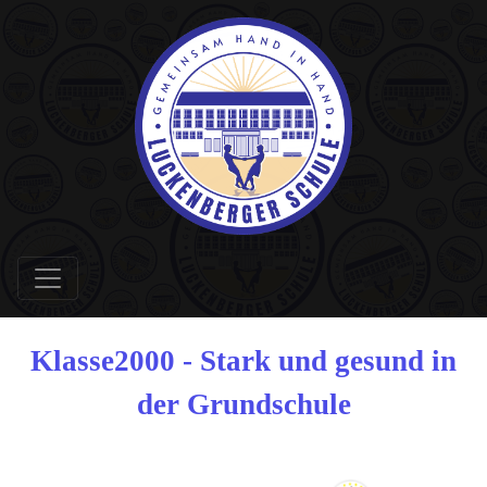
Klasse2000 - Stark und gesund in
der Grundschule