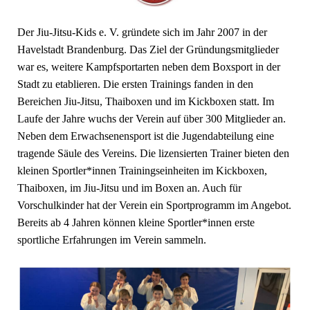
Der Jiu-Jitsu-Kids e. V. gründete sich im Jahr 2007 in der
Havelstadt Brandenburg. Das Ziel der Gründungsmitglieder
war es, weitere Kampfsportarten neben dem Boxsport in der
Stadt zu etablieren. Die ersten Trainings fanden in den
Bereichen Jiu-Jitsu, Thaiboxen und im Kickboxen statt. Im
Laufe der Jahre wuchs der Verein auf über 300 Mitglieder an.
Neben dem Erwachsenensport ist die Jugendabteilung eine
tragende Säule des Vereins. Die lizensierten Trainer bieten den
kleinen Sportler*innen Trainingseinheiten im Kickboxen,
Thaiboxen, im Jiu-Jitsu und im Boxen an. Auch für
Vorschulkinder hat der Verein ein Sportprogramm im Angebot.
Bereits ab 4 Jahren können kleine Sportler*innen erste
sportliche Erfahrungen im Verein sammeln.